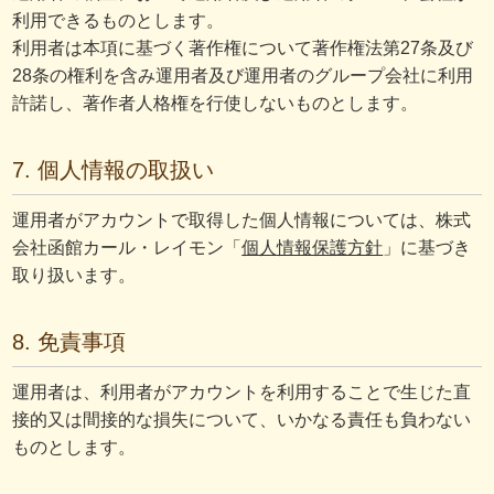
利用できるものとします。
利用者は本項に基づく著作権について著作権法第27条及び
28条の権利を含み運用者及び運用者のグループ会社に利用
許諾し、著作者人格権を行使しないものとします。
7. 個人情報の取扱い
運用者がアカウントで取得した個人情報については、株式
会社函館カール・レイモン「
個人情報保護方針
」に基づき
取り扱います。
8. 免責事項
運用者は、利用者がアカウントを利用することで生じた直
接的又は間接的な損失について、いかなる責任も負わない
ものとします。