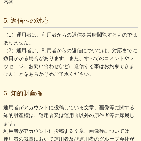
内容
5. 返信への対応
（1）運用者は、利用者からの返信を常時閲覧するものでは
ありません。
（2）運用者は、利用者からの返信については、対応までに
数日かかる場合があります。また、すべてのコメントやメ
ッセージ、お問い合わせなどに返信する事はお約束できま
せんことをあらかじめご了承ください。
6. 知的財産権
運用者がアカウントに投稿している文章、画像等に関する
知的財産権は、運用者又は運用者以外の原作者等に帰属し
ます。
利用者がアカウントに投稿する文章、画像等については、
運用者の裁量において運用者及び運用者のグループ会社が