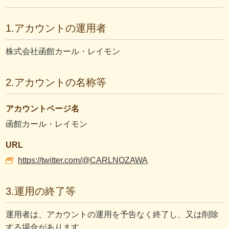
1.アカウントの運用者
株式会社函館カール・レイモン
2.アカウントの名称等
アカウントページ名
函館カール・レイモン
URL
https://twitter.com/@CARLNOZAWA
3.運用の終了等
運用者は、アカウントの運用を予告なく終了し、又は削除
する場合があります。