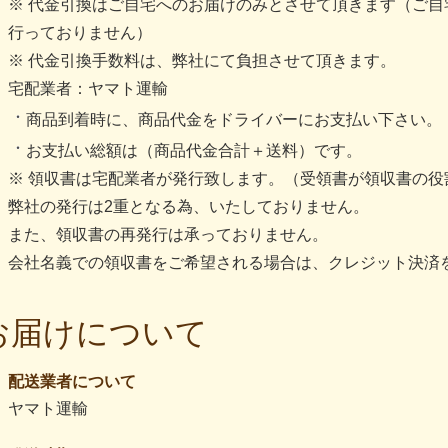
※ 代金引換はご自宅へのお届けのみとさせて頂きます（ご
行っておりません）
※ 代金引換手数料は、弊社にて負担させて頂きます。
宅配業者：ヤマト運輸
商品到着時に、商品代金をドライバーにお支払い下さい。
お支払い総額は（商品代金合計＋送料）です。
※ 領収書は宅配業者が発行致します。（受領書が領収書の役
弊社の発行は2重となる為、いたしておりません。
また、領収書の再発行は承っておりません。
会社名義での領収書をご希望される場合は、クレジット決済
お届けについて
配送業者について
ヤマト運輸