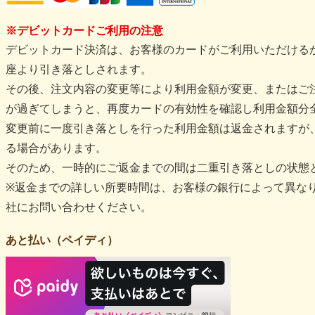
※デビットカードご利用の注意
デビットカード決済は、お客様のカードがご利用いただける
座より引き落としされます。
その後、注文内容の変更等により利用金額が変更、またはご
が過ぎてしまうと、再度カードの有効性を確認し利用金額分
変更前に一度引き落としを行った利用金額は返金されますが
る場合があります。
そのため、一時的にご返金までの間は二重引き落としの状態
※返金までの詳しい所要時間は、お客様の銀行によって異な
社にお問い合わせください。
あと払い（ペイディ）