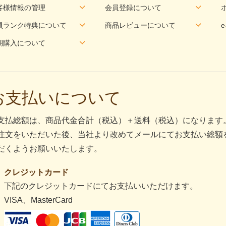
客様情報の管理
会員登録について
員ランク特典について
商品レビューについて
期購入について
お支払いについて
支払総額は、商品代金合計（税込）＋送料（税込）になります
注文をいただいた後、当社より改めてメールにてお支払い総額
だくようお願いいたします。
クレジットカード
下記のクレジットカードにてお支払いいただけます。
VISA、MasterCard