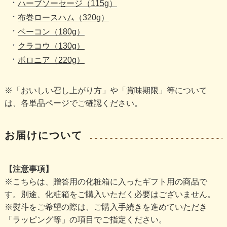
ハーブソーセージ（115g）
布巻ロースハム（320g）
ベーコン（180g）
クラコウ（130g）
ボロニア（220g）
※「おいしい召し上がり方」や「賞味期限」等について
は、各単品ページでご確認ください。
お届けについて
【注意事項】
※こちらは、贈答用の化粧箱に入ったギフト用の商品で
す。別途、化粧箱をご購入いただく必要はございません。
※熨斗をご希望の際は、ご購入手続きを進めていただき
「ラッピング等」の項目でご指定ください。