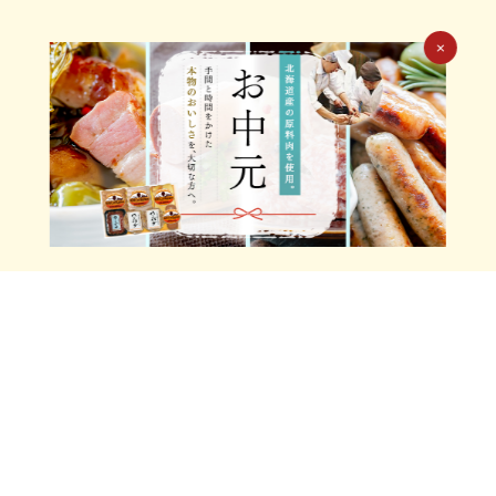
×
特定商取引法に基づく表示
個人情報保護方針
ソーシャルメディアポリシー
Xアカウント利用規約
サイトマップ