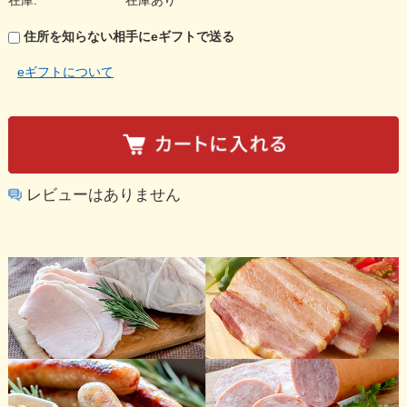
在庫:
在庫あり
住所を知らない相手にeギフトで送る
eギフトについて
レビューはありません