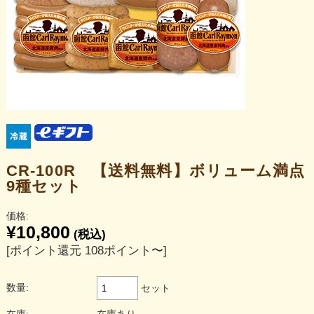
CR-100R 【送料無料】ボリューム満点
9種セット
価格:
¥10,800
(税込)
[ポイント還元 108ポイント〜]
数量:
セット