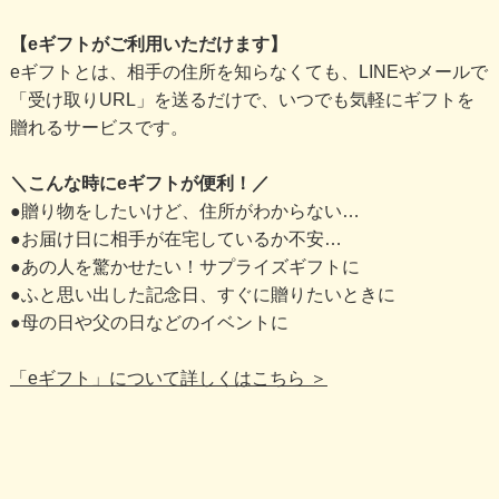
【eギフトがご利用いただけます】
eギフトとは、相手の住所を知らなくても、LINEやメールで
「受け取りURL」を送るだけで、いつでも気軽にギフトを
贈れるサービスです。
＼こんな時にeギフトが便利！／
●贈り物をしたいけど、住所がわからない…
●お届け日に相手が在宅しているか不安…
●あの人を驚かせたい！サプライズギフトに
●ふと思い出した記念日、すぐに贈りたいときに
●母の日や父の日などのイベントに
「eギフト」について詳しくはこちら ＞