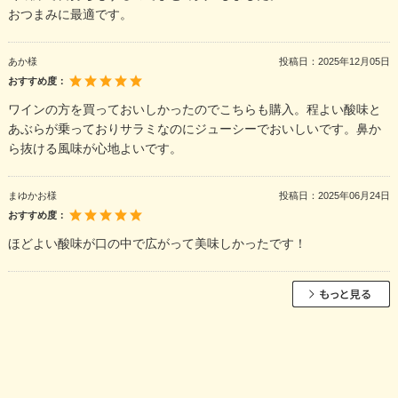
おつまみに最適です。
あか様
投稿日：
2025年12月05日
おすすめ度：
ワインの方を買っておいしかったのでこちらも購入。程よい酸味と
あぶらが乗っておりサラミなのにジューシーでおいしいです。鼻か
ら抜ける風味が心地よいです。
まゆかお様
投稿日：
2025年06月24日
おすすめ度：
ほどよい酸味が口の中で広がって美味しかったです！