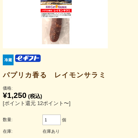
パプリカ香る レイモンサラミ
価格:
¥1,250
(税込)
[ポイント還元 12ポイント〜]
数量:
個
在庫:
在庫あり