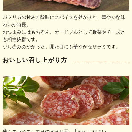
パプリカの甘みと酸味にスパイスを効かせた、華やかな味
わいが特長。
おつまみにはもちろん、オードブルとして野菜やチーズと
も相性抜群です。
少し赤みのかかった、見た目にも華やかなサラミです。
おいしい召し上がり方
薄くスライスしてそのままお召し上がりください。