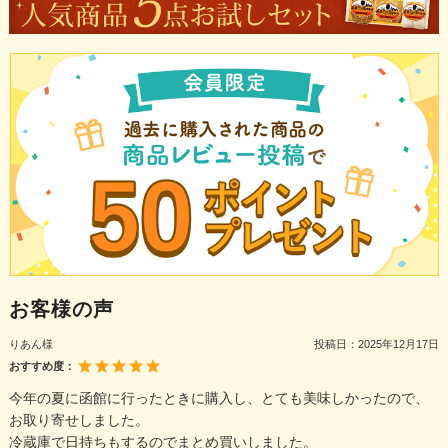
お客様の声
りあん様
投稿日：
2025年12月17日
おすすめ度：
今年の夏に函館に行ったときに購入し、とても美味しかったので、
お取り寄せしました。
冷蔵庫で日持ちもするのでまとめ買いしました。