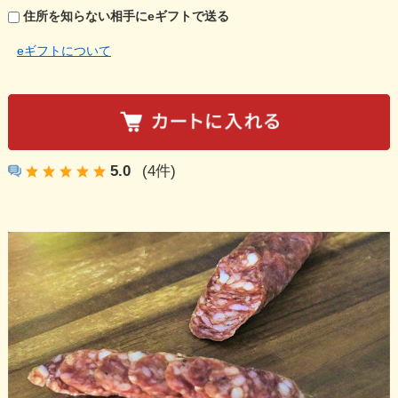
住所を知らない相手にeギフトで送る
eギフトについて
5.0
(4件)