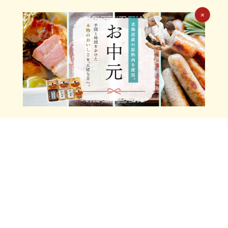
×
特定商取引法に基づく表示
個人情報保護方針
ソーシャルメディアポリシー
Xアカウント利用規約
サイトマップ