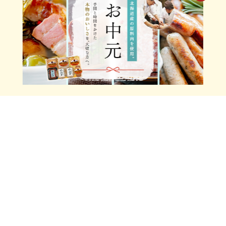
特定商取引法に基づく表示
個人情報保護方針
ソーシャルメディアポリシー
Xアカウント利用規約
サイトマップ
Copyright© Carl Raymon all rights reserved.