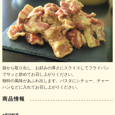
袋から取り出し、お好みの厚さにスライスしてフライパン
でサッと炒めてお召し上がりください。
独特の風味があふれ出します。パスタにシチュー、チャー
ハンなどに入れてお召し上がりください。
商品情報
■原材料等