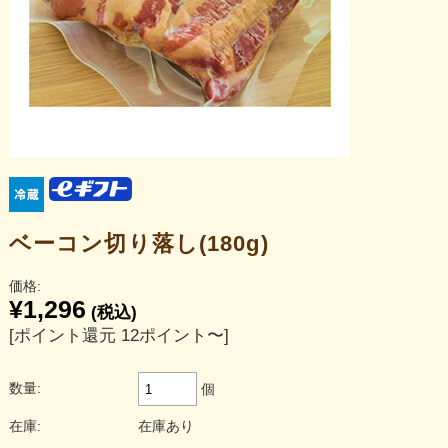
ベーコン切り落し(180g)
価格:
¥1,296
(税込)
[ポイント還元 12ポイント〜]
数量:
個
在庫:
在庫あり